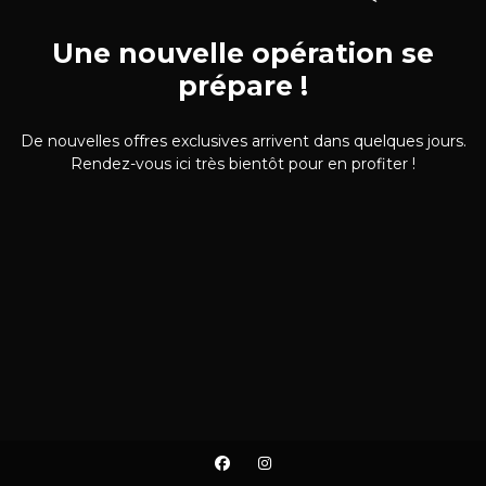
Une nouvelle opération se
prépare !
De nouvelles offres exclusives arrivent dans quelques jours.
Rendez-vous ici très bientôt pour en profiter !